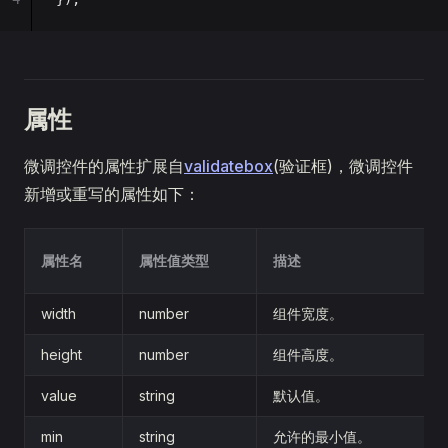
属性
微调控件的属性扩展自
validatebox
(验证框)，微调控件
新增或重写的属性如下：
属性名
属性值类型
描述
width
number
组件宽度。
height
number
组件高度。
value
string
默认值。
min
string
允许的最小值。