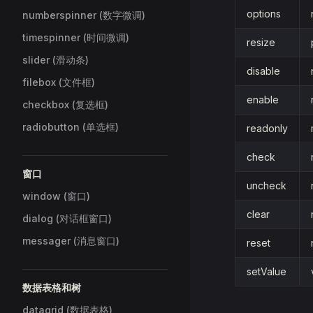
options
numberspinner (数字微调)
timespinner (时间微调)
resize
slider (滑动条)
disable
filebox (文件框)
enable
checkbox (复选框)
radiobutton (单选框)
readonly
check
窗口
uncheck
window (窗口)
clear
dialog (对话框窗口)
messager (消息窗口)
reset
setValue
数据表格和树
datagrid (数据表格)