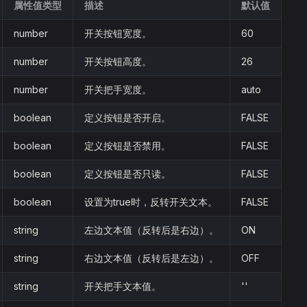
属性值类型
描述
默认值
number
开关按钮宽度。
60
number
开关按钮高度。
26
number
开关把手宽度。
auto
boolean
定义按钮是否开启。
FALSE
boolean
定义按钮是否禁用。
FALSE
boolean
定义按钮是否只读。
FALSE
boolean
设置为true时，反转开关文本。
FALSE
string
左边文本值（反转后是右边）。
ON
string
右边文本值（反转后是左边）。
OFF
string
开关把手文本值。
''